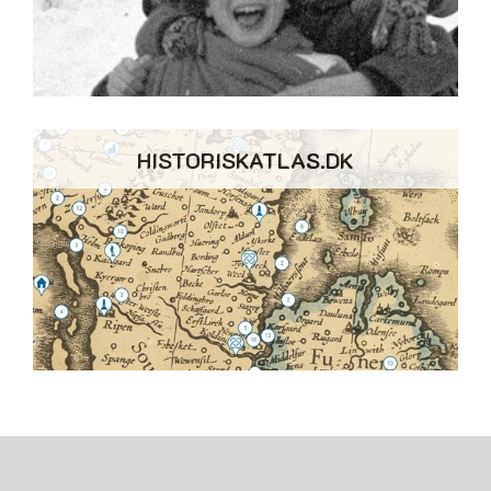
HISTORISKATLAS.DK