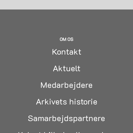
OM OS
Kontakt
Aktuelt
Medarbejdere
Arkivets historie
Samarbejdspartnere