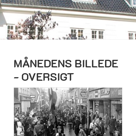
MÅNEDENS BILLEDE
- OVERSIGT