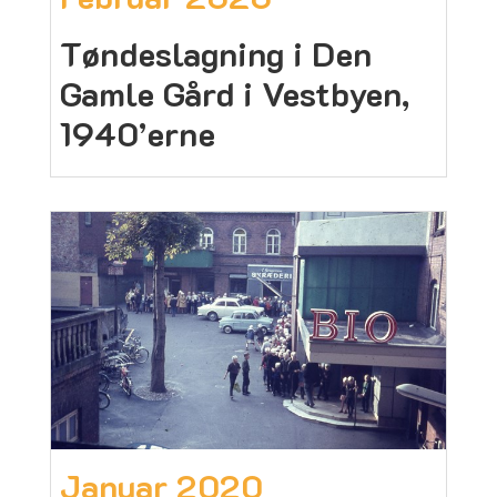
Tøndeslagning i Den
Gamle Gård i Vestbyen,
1940’erne
Januar 2020