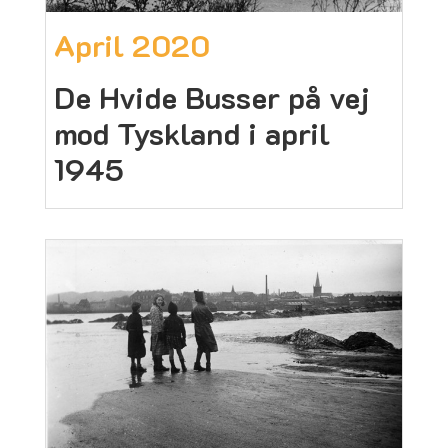
April 2020
De Hvide Busser på vej
mod Tyskland i april
1945