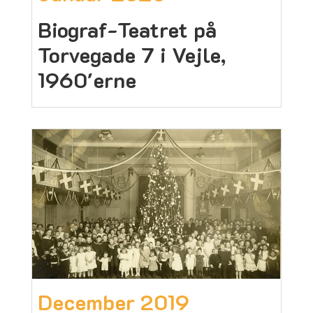
Biograf-Teatret på
Torvegade 7 i Vejle,
1960'erne
December 2019