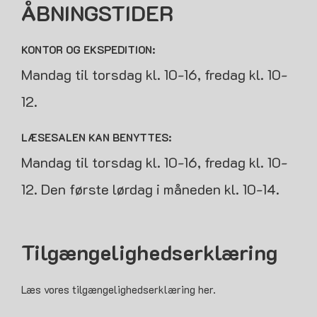
ÅBNINGSTIDER
KONTOR OG EKSPEDITION:
Mandag til torsdag kl. 10-16, fredag kl. 10-
12.
LÆSESALEN KAN BENYTTES:
Mandag til torsdag kl. 10-16, fredag kl. 10-
12. Den første lørdag i måneden kl. 10-14.
Tilgængelighedserklæring
Læs vores tilgængelighedserklæring her.