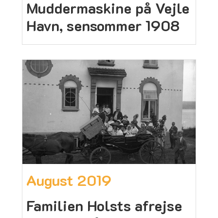
Muddermaskine på Vejle
Havn, sensommer 1908
August 2019
Familien Holsts afrejse