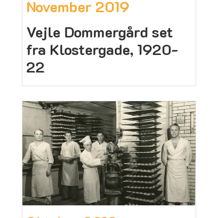
November 2019
Vejle Dommergård set
fra Klostergade, 1920-
22