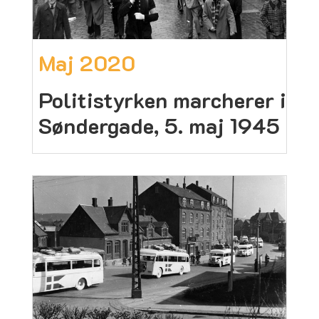
Maj 2020
Politistyrken marcherer i
Søndergade, 5. maj 1945