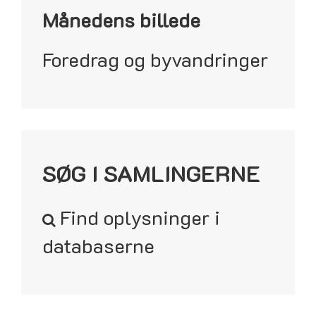
Månedens billede
Foredrag og byvandringer
SØG I SAMLINGERNE
Find oplysninger i
databaserne