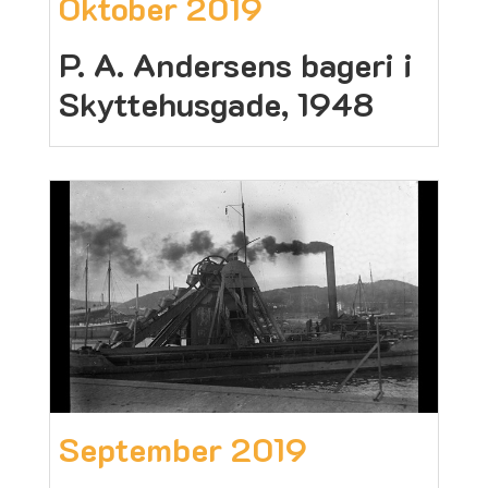
Oktober 2019
P. A. Andersens bageri i
Skyttehusgade, 1948
September 2019