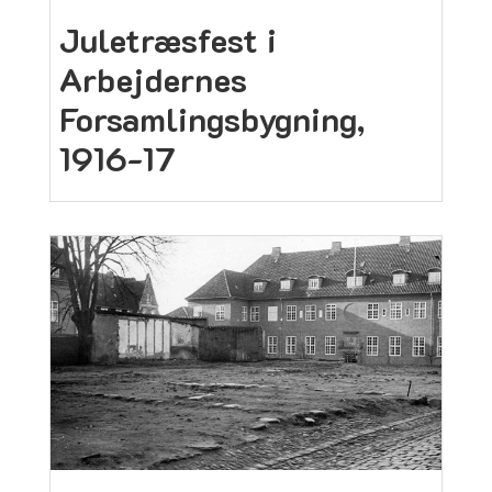
Juletræsfest i
Arbejdernes
Forsamlingsbygning,
1916-17