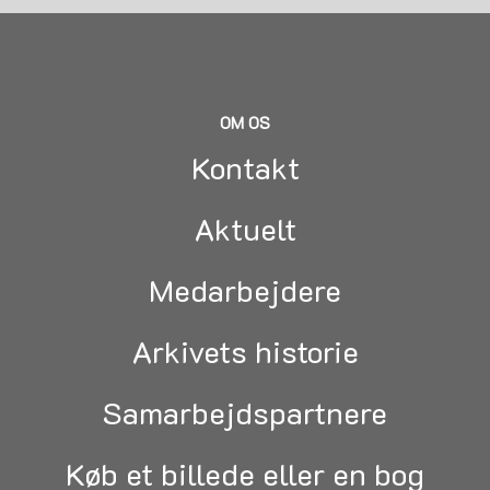
OM OS
Kontakt
Aktuelt
Medarbejdere
Arkivets historie
Samarbejdspartnere
Køb et billede eller en bog