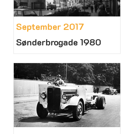
September 2017
Sønderbrogade 1980