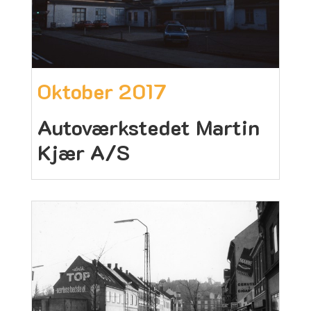
Oktober 2017
Autoværkstedet Martin
Kjær A/S