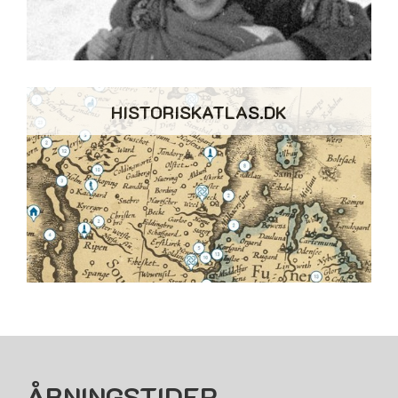
HISTORISKATLAS.DK
ÅBNINGSTIDER