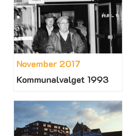
November 2017
Kommunalvalget 1993