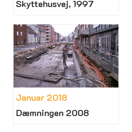
Skyttehusvej, 1997
Januar 2018
Dæmningen 2008