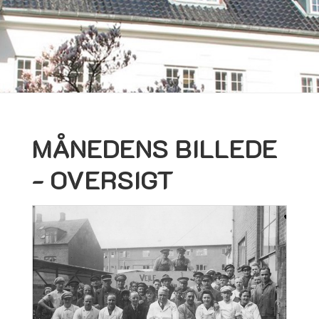
MÅNEDENS BILLEDE
- OVERSIGT