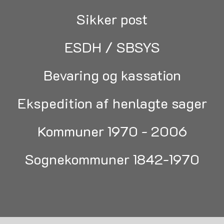
Sikker post
ESDH / SBSYS
Bevaring og kassation
Ekspedition af henlagte sager
Kommuner 1970 - 2006
Sognekommuner 1842-1970