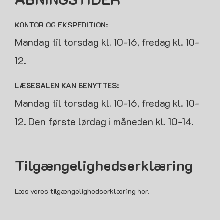
KONTOR OG EKSPEDITION:
Mandag til torsdag kl. 10-16, fredag kl. 10-
12.
LÆSESALEN KAN BENYTTES:
Mandag til torsdag kl. 10-16, fredag kl. 10-
12. Den første lørdag i måneden kl. 10-14.
Tilgængelighedserklæring
Læs vores tilgængelighedserklæring her.