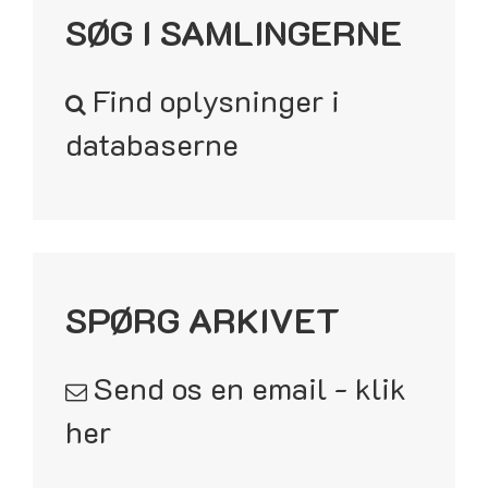
SØG I SAMLINGERNE
Find oplysninger i
databaserne
SPØRG ARKIVET
Send os en email - klik
her