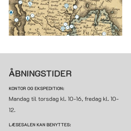
ÅBNINGSTIDER
KONTOR OG EKSPEDITION:
Mandag til torsdag kl. 10-16, fredag kl. 10-
12.
LÆSESALEN KAN BENYTTES: