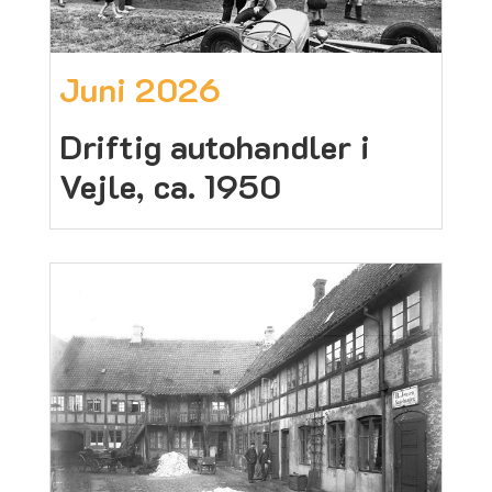
Juni 2026
Driftig autohandler i
Vejle, ca. 1950