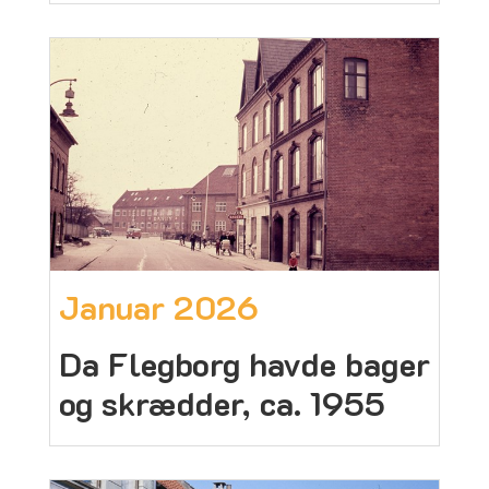
Januar 2026
Da Flegborg havde bager
og skrædder, ca. 1955