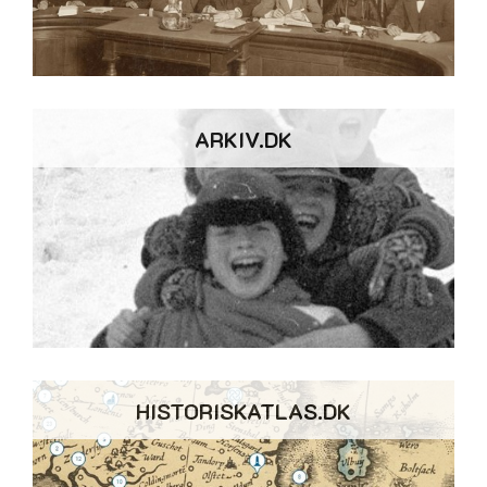
ARKIV.DK
HISTORISKATLAS.DK