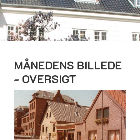
MÅNEDENS BILLEDE
- OVERSIGT