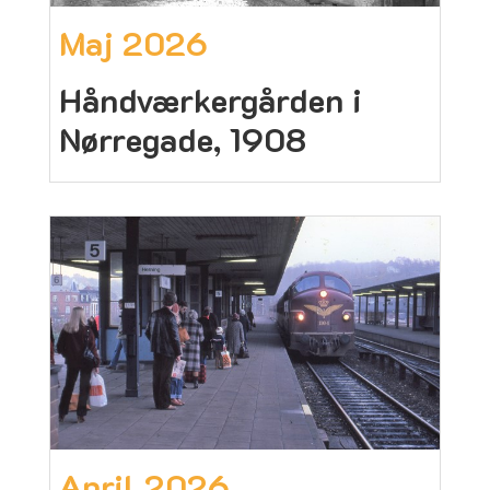
Maj 2026
Håndværkergården i
Nørregade, 1908
April 2026