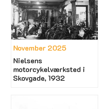
November 2025
Nielsens
motorcykelværksted i
Skovgade, 1932