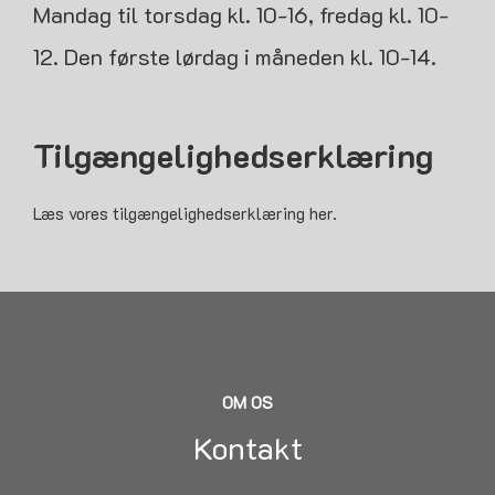
Mandag til torsdag kl. 10-16, fredag kl. 10-
12. Den første lørdag i måneden kl. 10-14.
Tilgængelighedserklæring
Læs vores tilgængelighedserklæring her.
OM OS
Kontakt