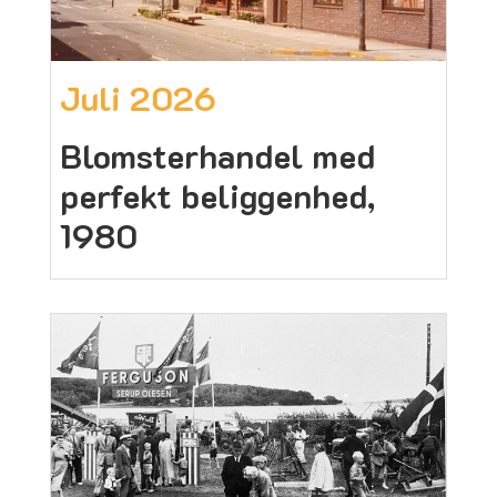
Juli 2026
Blomsterhandel med
perfekt beliggenhed,
1980