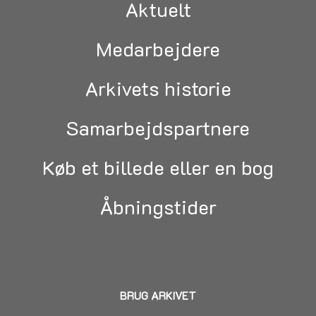
Aktuelt
Medarbejdere
Arkivets historie
Samarbejdspartnere
Køb et billede eller en bog
Åbningstider
BRUG ARKIVET