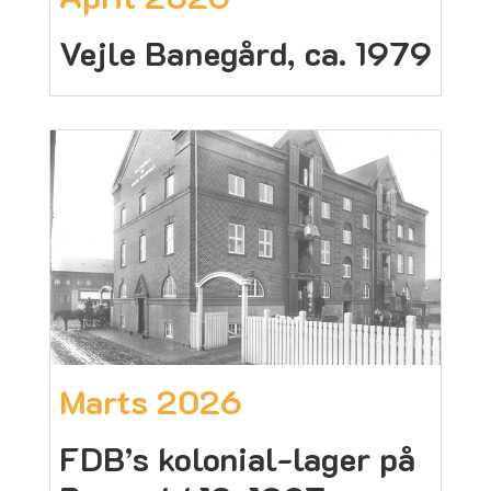
Vejle Banegård, ca. 1979
Marts 2026
FDB’s kolonial-lager på