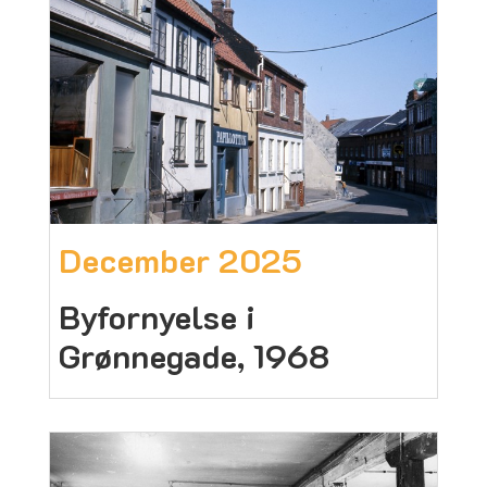
December 2025
Byfornyelse i
Grønnegade, 1968