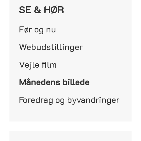
SE & HØR
Før og nu
Webudstillinger
Vejle film
Månedens billede
Foredrag og byvandringer