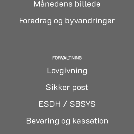
Månedens billede
Foredrag og byvandringer
FORVALTNING
Lovgivning
Sikker post
ESDH / SBSYS
Bevaring og kassation