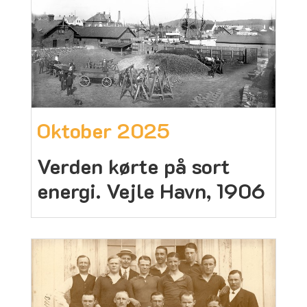
Oktober 2025
Verden kørte på sort
energi. Vejle Havn, 1906