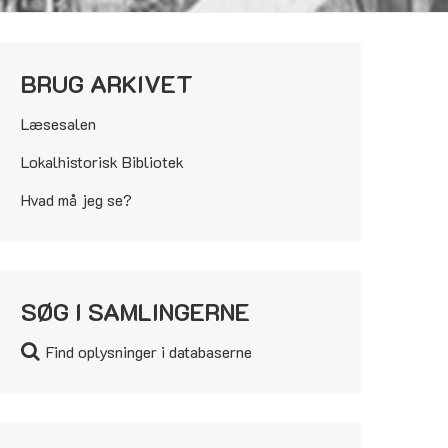
BRUG ARKIVET
Læsesalen
Lokalhistorisk Bibliotek
Hvad må jeg se?
SØG I SAMLINGERNE
Find oplysninger i databaserne