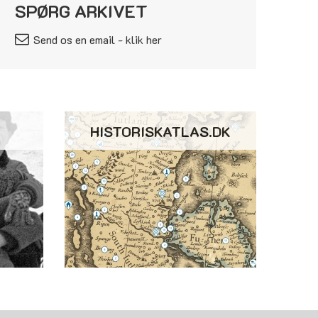
SPØRG ARKIVET
Send os en email - klik her
HISTORISKATLAS.DK