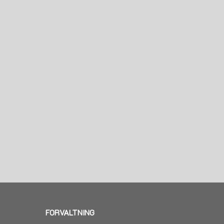
FORVALTNING