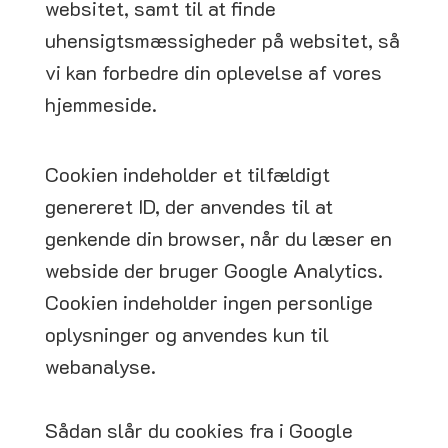
websitet, samt til at finde
uhensigtsmæssigheder på websitet, så
vi kan forbedre din oplevelse af vores
hjemmeside.
Cookien indeholder et tilfældigt
genereret ID, der anvendes til at
genkende din browser, når du læser en
webside der bruger Google Analytics.
Cookien indeholder ingen personlige
oplysninger og anvendes kun til
webanalyse.
Sådan slår du cookies fra i Google