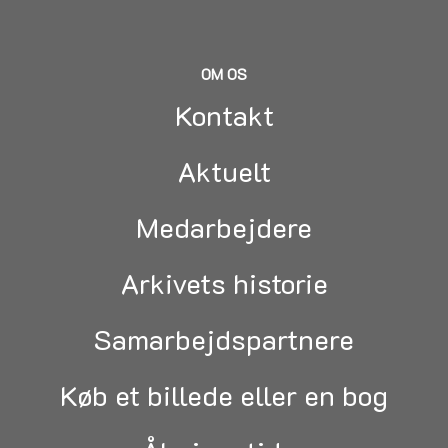
OM OS
Kontakt
Aktuelt
Medarbejdere
Arkivets historie
Samarbejdspartnere
Køb et billede eller en bog