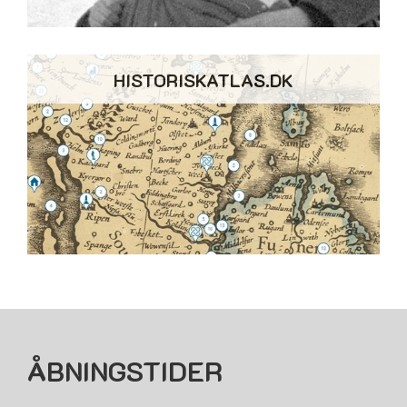
HISTORISKATLAS.DK
ÅBNINGSTIDER