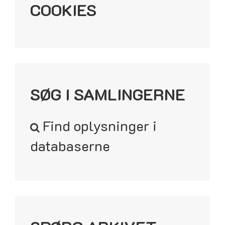
COOKIES
SØG I SAMLINGERNE
Find oplysninger i
databaserne