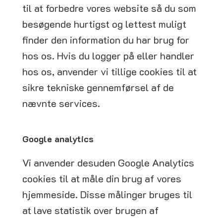
til at forbedre vores website så du som
besøgende hurtigst og lettest muligt
finder den information du har brug for
hos os. Hvis du logger på eller handler
hos os, anvender vi tillige cookies til at
sikre tekniske gennemførsel af de
nævnte services.
Google analytics
Vi anvender desuden Google Analytics
cookies til at måle din brug af vores
hjemmeside. Disse målinger bruges til
at lave statistik over brugen af