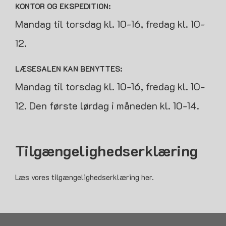
KONTOR OG EKSPEDITION:
Mandag til torsdag kl. 10-16, fredag kl. 10-
12.
LÆSESALEN KAN BENYTTES:
Mandag til torsdag kl. 10-16, fredag kl. 10-
12. Den første lørdag i måneden kl. 10-14.
Tilgængelighedserklæring
Læs vores tilgængelighedserklæring her.