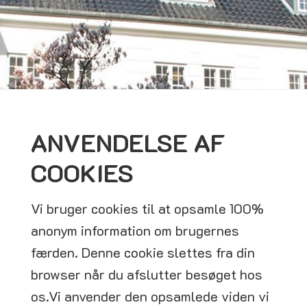
ANVENDELSE AF
COOKIES
Vi bruger cookies til at opsamle 100%
anonym information om brugernes
færden. Denne cookie slettes fra din
browser når du afslutter besøget hos
os.Vi anvender den opsamlede viden vi