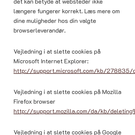
det kan betyde at websteder ikke
længere fungerer korrekt. Læs mere om
dine muligheder hos din valgte
browserleverandør.
Vejledning i at slette cookies på
Microsoft Internet Explorer:
http://support.microsoft.com/kb/278835/
Vejledning i at slette cookies på Mozilla
Firefox browser
http://support.mozilla.com/da/kb/deletin
Vejledning i at slette cookies på Google