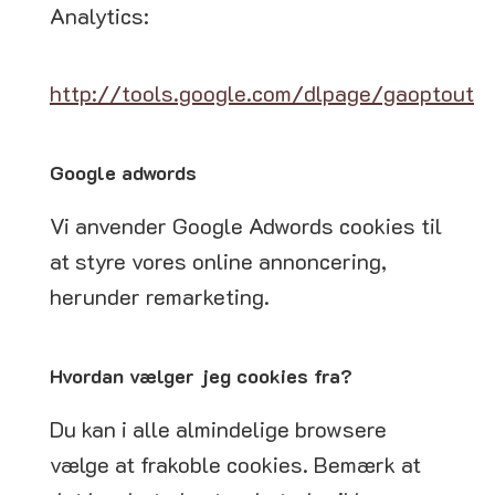
Analytics:
http://tools.google.com/dlpage/gaoptout
Google adwords
Vi anvender Google Adwords cookies til
at styre vores online annoncering,
herunder remarketing.
Hvordan vælger jeg cookies fra?
Du kan i alle almindelige browsere
vælge at frakoble cookies. Bemærk at