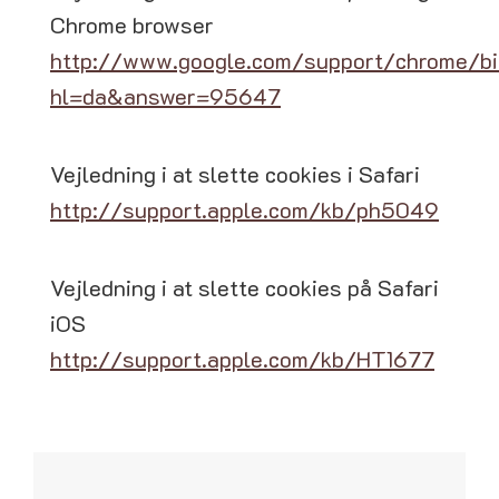
Chrome browser
http://www.google.com/support/chrome/bi
hl=da&answer=95647
Vejledning i at slette cookies i Safari
http://support.apple.com/kb/ph5049
Vejledning i at slette cookies på Safari
iOS
http://support.apple.com/kb/HT1677