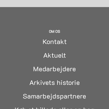
OM OS
Kontakt
Aktuelt
Medarbejdere
Arkivets historie
Samarbejdspartnere