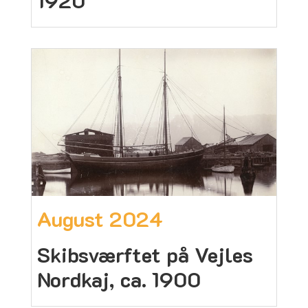
1920
August 2024
Skibsværftet på Vejles
Nordkaj, ca. 1900