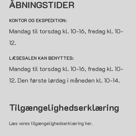
ÅBNINGSTIDER
KONTOR OG EKSPEDITION:
Mandag til torsdag kl. 10-16, fredag kl. 10-
12.
LÆSESALEN KAN BENYTTES:
Mandag til torsdag kl. 10-16, fredag kl. 10-
12. Den første lørdag i måneden kl. 10-14.
Tilgængelighedserklæring
Læs vores tilgængelighedserklæring her.