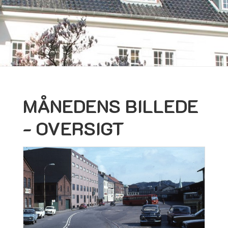
MÅNEDENS BILLEDE
- OVERSIGT