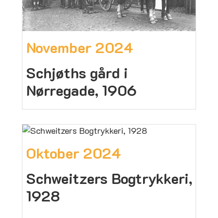
November 2024
Schjøths gård i
Nørregade, 1906
Oktober 2024
Schweitzers Bogtrykkeri,
1928