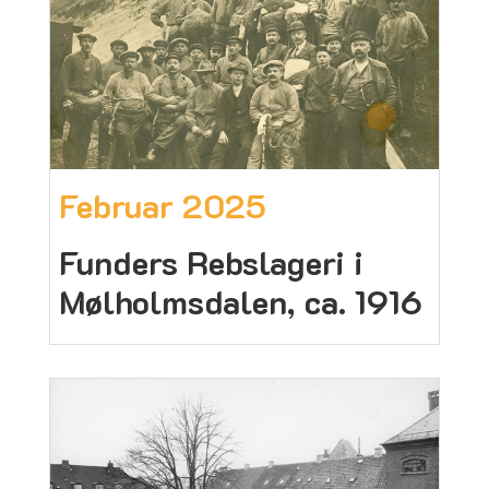
Februar 2025
Funders Rebslageri i
Mølholmsdalen, ca. 1916