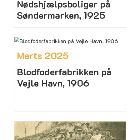
Nødshjælpsboliger på
Søndermarken, 1925
Marts 2025
Blodfoderfabrikken på
Vejle Havn, 1906