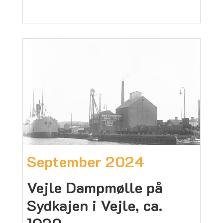
September 2024
Vejle Dampmølle på
Sydkajen i Vejle, ca.