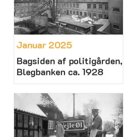
Januar 2025
Bagsiden af politigården,
Blegbanken ca. 1928