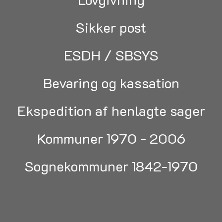
Sikker post
ESDH / SBSYS
Bevaring og kassation
Ekspedition af henlagte sager
Kommuner 1970 - 2006
Sognekommuner 1842-1970