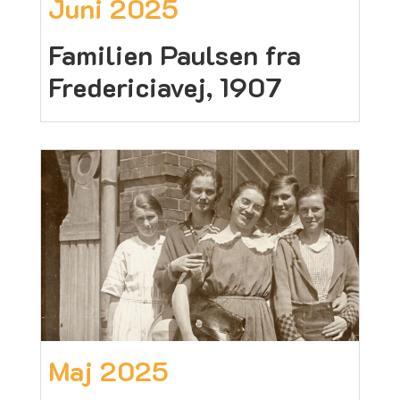
Juni 2025
Familien Paulsen fra
Fredericiavej, 1907
Maj 2025