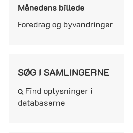
Månedens billede
Foredrag og byvandringer
SØG I SAMLINGERNE
Find oplysninger i
databaserne