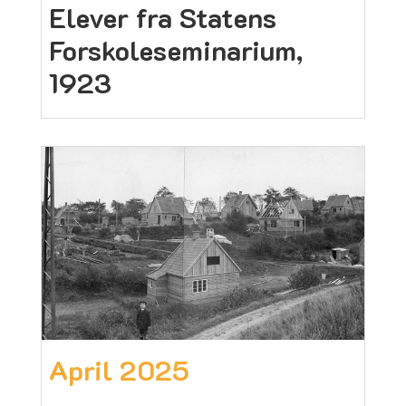
Elever fra Statens
Forskoleseminarium,
1923
April 2025