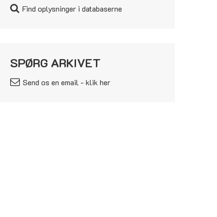
Find oplysninger i databaserne
SPØRG ARKIVET
Send os en email - klik her