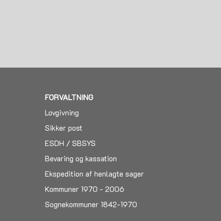
FORVALTNING
Lovgivning
Sikker post
ESDH / SBSYS
Bevaring og kassation
Ekspedition af henlagte sager
Kommuner 1970 - 2006
Sognekommuner 1842-1970