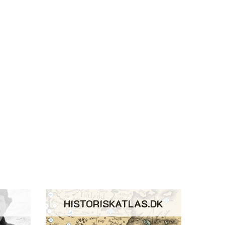
HISTORISKATLAS.DK