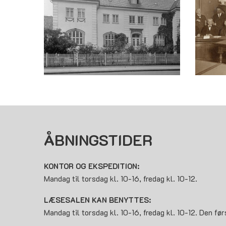
ÅBNINGSTIDER
KONTOR OG EKSPEDITION:
Mandag til torsdag kl. 10-16, fredag kl. 10-12.
LÆSESALEN KAN BENYTTES:
Mandag til torsdag kl. 10-16, fredag kl. 10-12. Den før