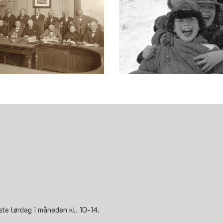
ste lørdag i måneden kl. 10-14.