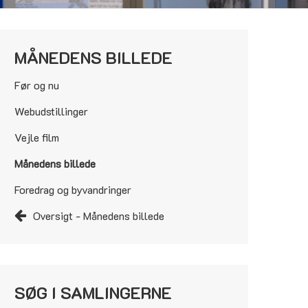
MÅNEDENS BILLEDE
Før og nu
Webudstillinger
Vejle film
Månedens billede
Foredrag og byvandringer
Oversigt - Månedens billede
SØG I SAMLINGERNE