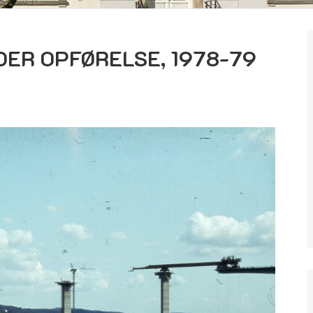
ER OPFØRELSE, 1978-79