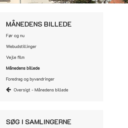
MÅNEDENS BILLEDE
Før og nu
Webudstillinger
Vejle film
Månedens billede
Foredrag og byvandringer
Oversigt - Månedens billede
SØG I SAMLINGERNE