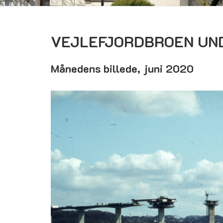
VEJLEFJORDBROEN UND
Månedens billede, juni 2020