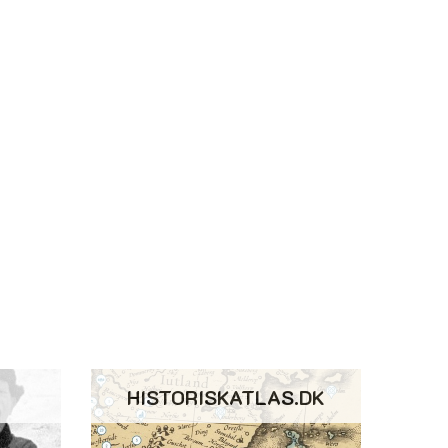
HISTORISKATLAS.DK