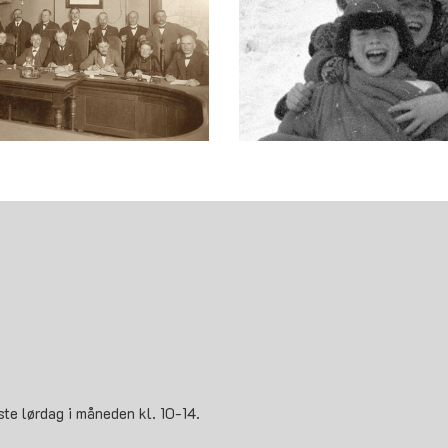
ste lørdag i måneden kl. 10-14.