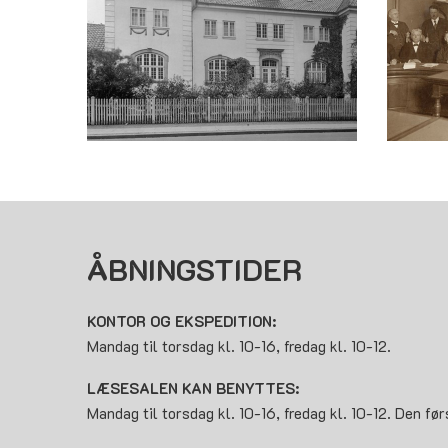
ÅBNINGSTIDER
KONTOR OG EKSPEDITION:
Mandag til torsdag kl. 10-16, fredag kl. 10-12.
LÆSESALEN KAN BENYTTES:
Mandag til torsdag kl. 10-16, fredag kl. 10-12. Den før