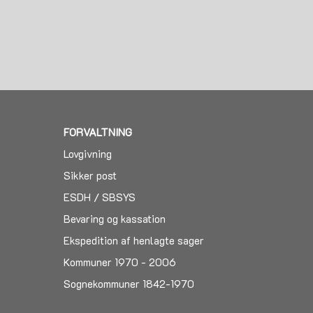
FORVALTNING
Lovgivning
Sikker post
ESDH / SBSYS
Bevaring og kassation
Ekspedition af henlagte sager
Kommuner 1970 - 2006
Sognekommuner 1842-1970