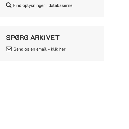
Find oplysninger i databaserne
SPØRG ARKIVET
Send os en email - klik her