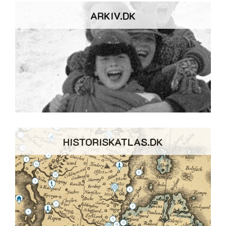
ARKIV.DK
HISTORISKATLAS.DK