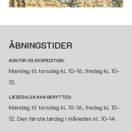
ÅBNINGSTIDER
KONTOR OG EKSPEDITION:
Mandag til torsdag kl. 10-16, fredag kl. 10-
12.
LÆSESALEN KAN BENYTTES:
Mandag til torsdag kl. 10-16, fredag kl. 10-
12. Den første lørdag i måneden kl. 10-14.