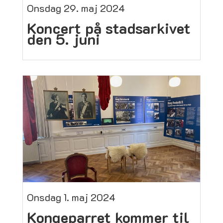
Onsdag 29. maj 2024
Koncert på stadsarkivet
den 5. juni
Onsdag 1. maj 2024
Kongeparret kommer til