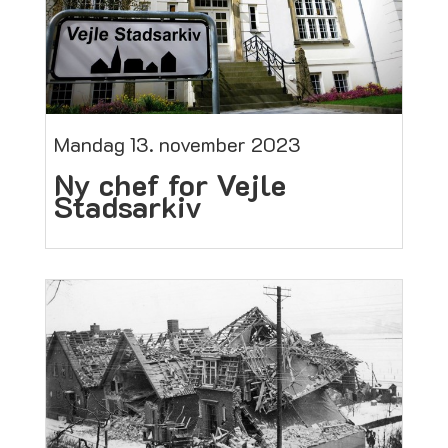
Mandag 13. november 2023
Ny chef for Vejle
Stadsarkiv