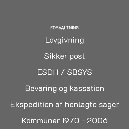
FORVALTNING
Lovgivning
Sikker post
ESDH / SBSYS
Bevaring og kassation
Ekspedition af henlagte sager
Kommuner 1970 - 2006