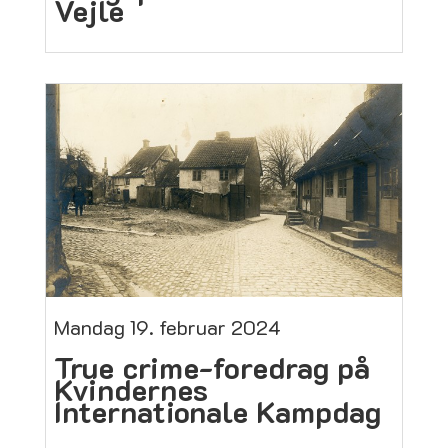
Vejle
Mandag 19. februar 2024
True crime-foredrag på
Kvindernes
Internationale Kampdag