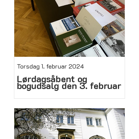
Torsdag 1. februar 2024
Lørdagsåbent og
bogudsalg den 3. februar