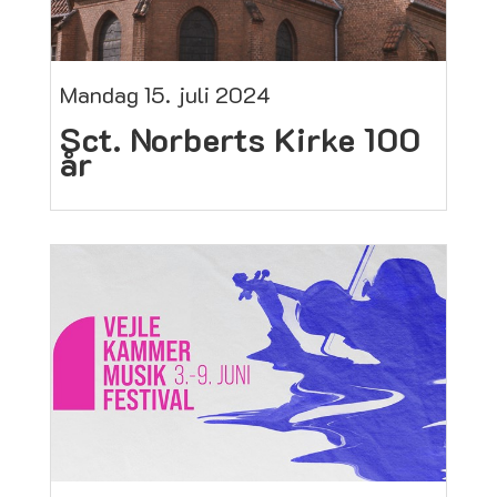
Mandag 15. juli 2024
Sct. Norberts Kirke 100
år