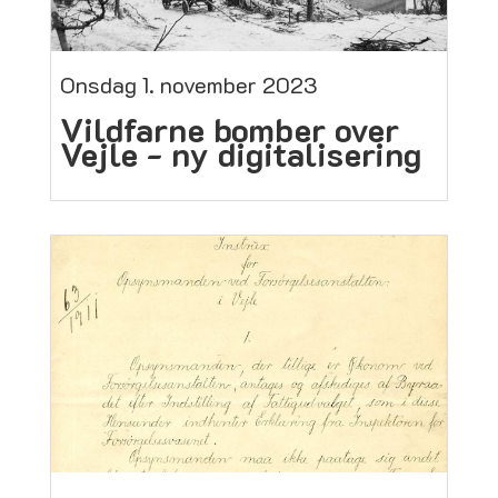
Onsdag 1. november 2023
Vildfarne bomber over
Vejle - ny digitalisering