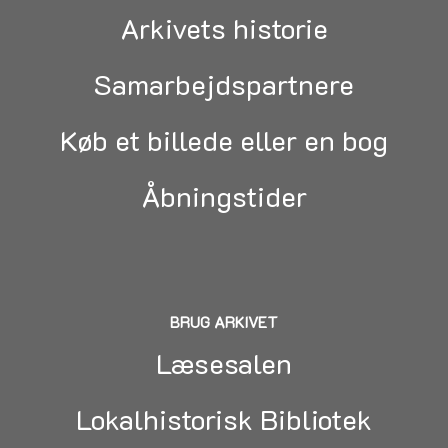
Arkivets historie
Samarbejdspartnere
Køb et billede eller en bog
Åbningstider
BRUG ARKIVET
Læsesalen
Lokalhistorisk Bibliotek