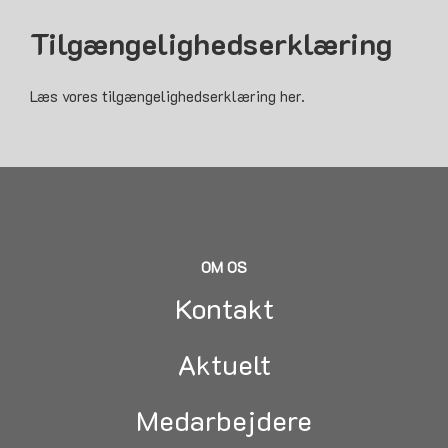
Tilgængelighedserklæring
Læs vores tilgængelighedserklæring her.
OM OS
Kontakt
Aktuelt
Medarbejdere