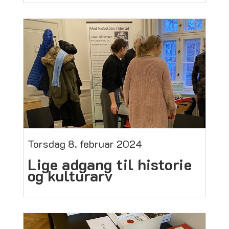
Torsdag 8. februar 2024
Lige adgang til historie
og kulturarv