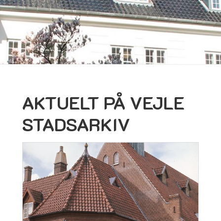
AKTUELT PÅ VEJLE
STADSARKIV