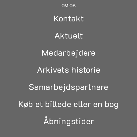
OM OS
Kontakt
Aktuelt
Medarbejdere
Arkivets historie
Samarbejdspartnere
Køb et billede eller en bog
Åbningstider