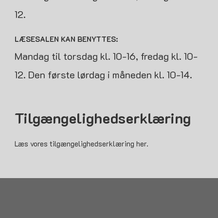
12.
LÆSESALEN KAN BENYTTES:
Mandag til torsdag kl. 10-16, fredag kl. 10-
12. Den første lørdag i måneden kl. 10-14.
Tilgængelighedserklæring
Læs vores tilgængelighedserklæring her.