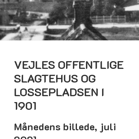
VEJLES OFFENTLIGE
SLAGTEHUS OG
LOSSEPLADSEN I
1901
Månedens billede, juli