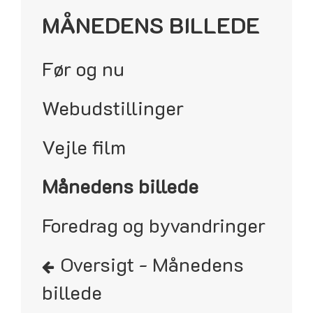
MÅNEDENS BILLEDE
Før og nu
Webudstillinger
Vejle film
Månedens billede
Foredrag og byvandringer
Oversigt - Månedens
billede