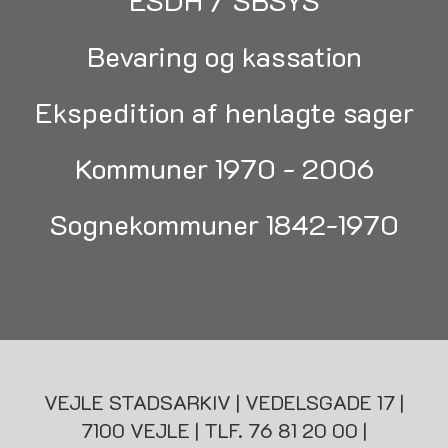
Bevaring og kassation
Ekspedition af henlagte sager
Kommuner 1970 - 2006
Sognekommuner 1842-1970
VEJLE STADSARKIV | VEDELSGADE 17 |
7100 VEJLE | TLF. 76 81 20 00 |