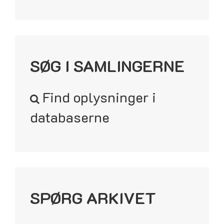
SØG I SAMLINGERNE
Find oplysninger i
databaserne
SPØRG ARKIVET