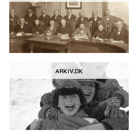
ARKIV.DK