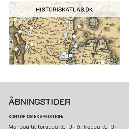
HISTORISKATLAS.DK
ÅBNINGSTIDER
KONTOR OG EKSPEDITION:
Mandag til torsdag kl. 10-16, fredag kl. 10-