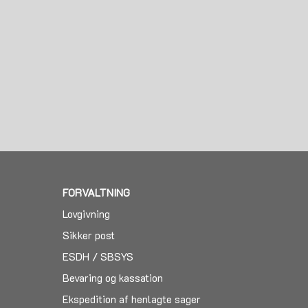
FORVALTNING
Lovgivning
Sikker post
ESDH / SBSYS
Bevaring og kassation
Ekspedition af henlagte sager