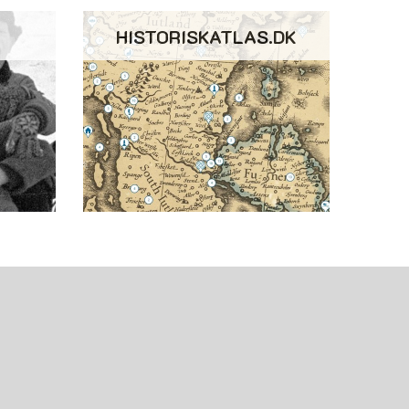
HISTORISKATLAS.DK