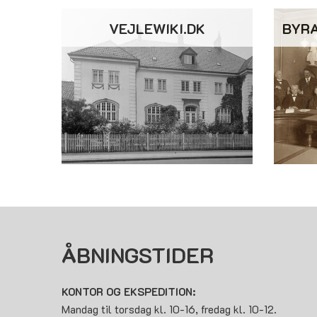
VEJLEWIKI.DK
BYR
ÅBNINGSTIDER
KONTOR OG EKSPEDITION:
Mandag til torsdag kl. 10-16, fredag kl. 10-12.