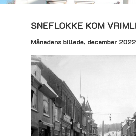
SNEFLOKKE KOM VRIML
Månedens billede, december 2022