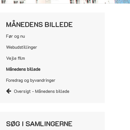
MÅNEDENS BILLEDE
Før og nu
Webudstillinger
Vejle film
Månedens billede
Foredrag og byvandringer
Oversigt - Månedens billede
SØG I SAMLINGERNE