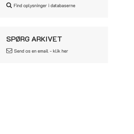
Find oplysninger i databaserne
SPØRG ARKIVET
Send os en email - klik her