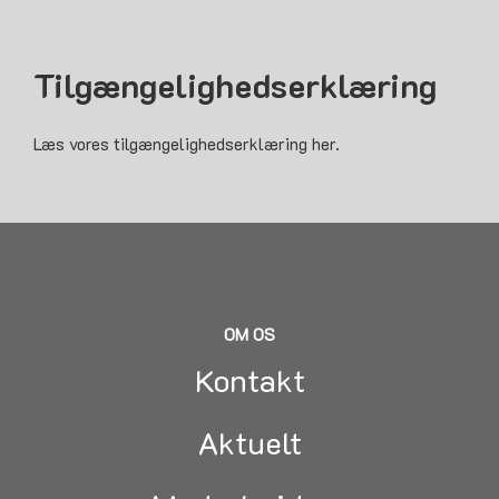
Tilgængelighedserklæring
Læs vores tilgængelighedserklæring her.
OM OS
Kontakt
Aktuelt