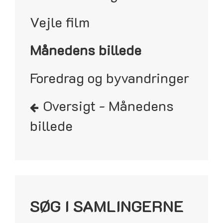
Vejle film
Månedens billede
Foredrag og byvandringer
Oversigt - Månedens
billede
SØG I SAMLINGERNE