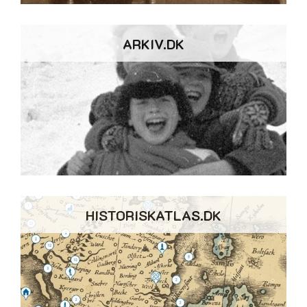
ARKIV.DK
HISTORISKATLAS.DK