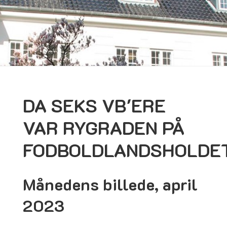
DA SEKS VB'ERE
VAR RYGRADEN PÅ
FODBOLDLANDSHOLDE
Månedens billede, april
2023