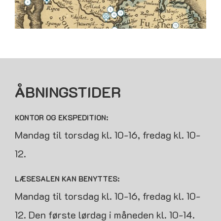
ÅBNINGSTIDER
KONTOR OG EKSPEDITION:
Mandag til torsdag kl. 10-16, fredag kl. 10-
12.
LÆSESALEN KAN BENYTTES:
Mandag til torsdag kl. 10-16, fredag kl. 10-
12. Den første lørdag i måneden kl. 10-14.