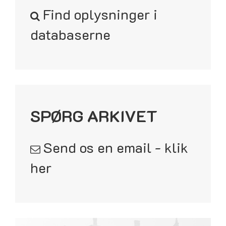
Find oplysninger i
databaserne
SPØRG ARKIVET
Send os en email - klik
her