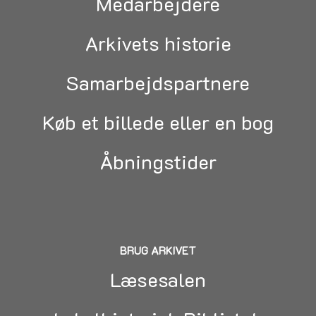
Medarbejdere
Arkivets historie
Samarbejdspartnere
Køb et billede eller en bog
Åbningstider
BRUG ARKIVET
Læsesalen