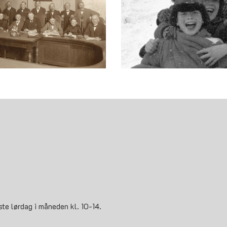
ste lørdag i måneden kl. 10-14.