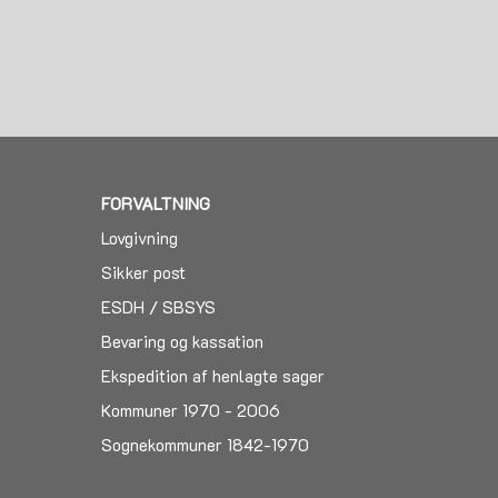
FORVALTNING
Lovgivning
Sikker post
ESDH / SBSYS
Bevaring og kassation
Ekspedition af henlagte sager
Kommuner 1970 - 2006
Sognekommuner 1842-1970