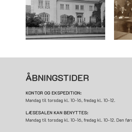
ÅBNINGSTIDER
KONTOR OG EKSPEDITION:
Mandag til torsdag kl. 10-16, fredag kl. 10-12.
LÆSESALEN KAN BENYTTES:
Mandag til torsdag kl. 10-16, fredag kl. 10-12. Den før