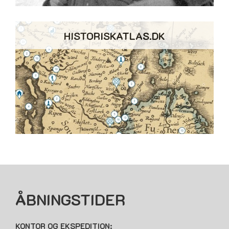
HISTORISKATLAS.DK
ÅBNINGSTIDER
KONTOR OG EKSPEDITION: