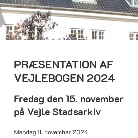
PRÆSENTATION AF
VEJLEBOGEN 2024
Fredag den 15. november
på Vejle Stadsarkiv
Mandag 11. november 2024