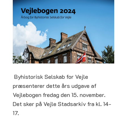
Byhistorisk Selskab for Vejle
præsenterer dette års udgave af
Vejlebogen fredag den 15. november.
Det sker på Vejle Stadsarkiv fra kl. 14-
17.