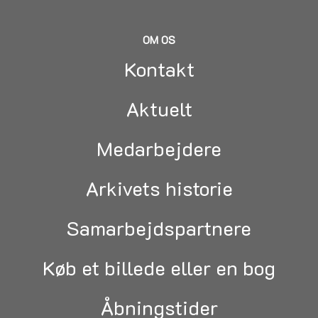
OM OS
Kontakt
Aktuelt
Medarbejdere
Arkivets historie
Samarbejdspartnere
Køb et billede eller en bog
Åbningstider