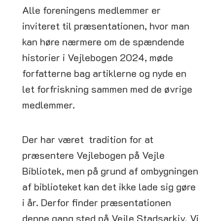
Alle foreningens medlemmer er
inviteret til præsentationen, hvor man
kan høre nærmere om de spændende
historier i Vejlebogen 2024, møde
forfatterne bag artiklerne og nyde en
let forfriskning sammen med de øvrige
medlemmer.
Der har været tradition for at
præsentere Vejlebogen på Vejle
Bibliotek, men på grund af ombygningen
af biblioteket kan det ikke lade sig gøre
i år. Derfor finder præsentationen
denne gang sted på Vejle Stadsarkiv. Vi