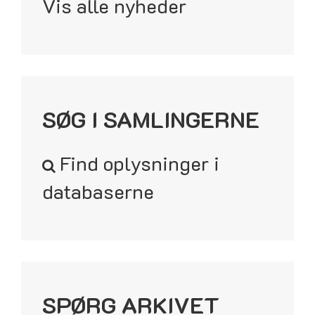
Vis alle nyheder
SØG I SAMLINGERNE
Find oplysninger i
databaserne
SPØRG ARKIVET