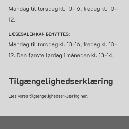
Mandag til torsdag kl. 10-16, fredag kl. 10-
12.
LÆSESALEN KAN BENYTTES:
Mandag til torsdag kl. 10-16, fredag kl. 10-
12. Den første lørdag i måneden kl. 10-14.
Tilgængelighedserklæring
Læs vores tilgængelighedserklæring her.