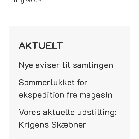
AKTUELT
Nye aviser til samlingen
Sommerlukket for
ekspedition fra magasin
Vores aktuelle udstilling:
Krigens Skæbner