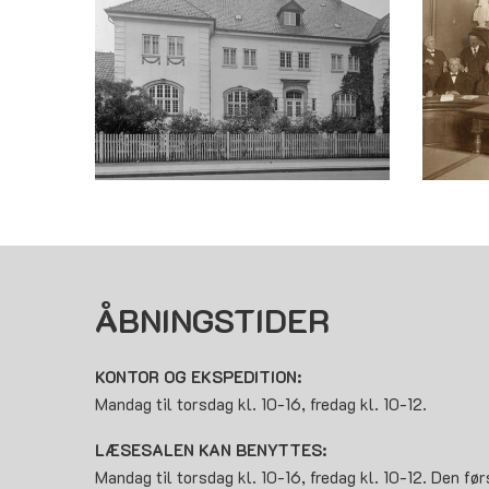
ÅBNINGSTIDER
KONTOR OG EKSPEDITION:
Mandag til torsdag kl. 10-16, fredag kl. 10-12.
LÆSESALEN KAN BENYTTES:
Mandag til torsdag kl. 10-16, fredag kl. 10-12. Den før