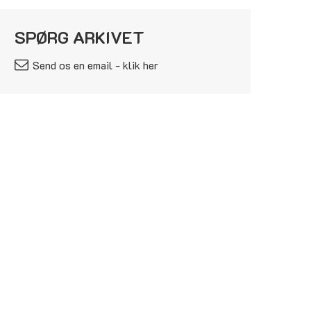
SPØRG ARKIVET
Send os en email - klik her