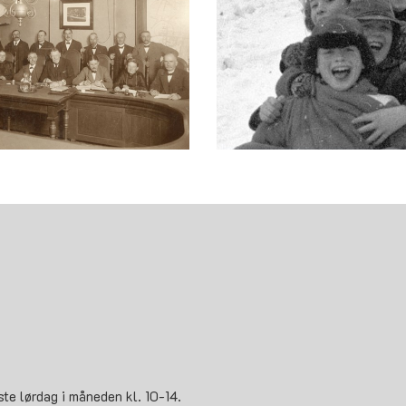
ste lørdag i måneden kl. 10-14.