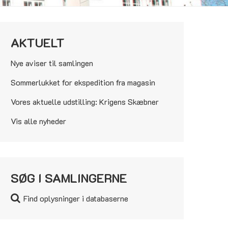
AKTUELT
Nye aviser til samlingen
Sommerlukket for ekspedition fra magasin
Vores aktuelle udstilling: Krigens Skæbner
Vis alle nyheder
SØG I SAMLINGERNE
Find oplysninger i databaserne