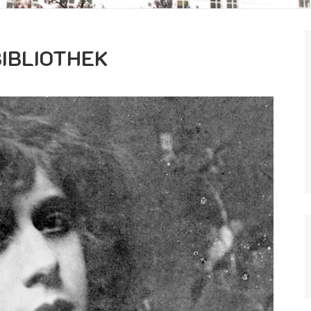
BIBLIOTHEK