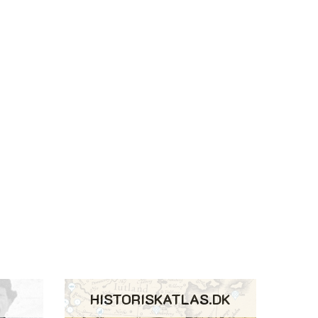
HISTORISKATLAS.DK